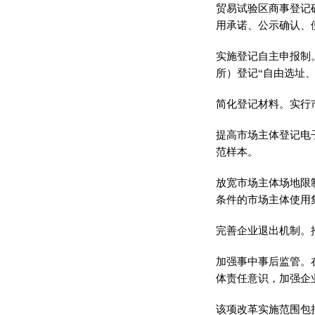
贸易试验区商事登记
用承诺、公示确认、
实施登记自主申报制
所）登记“自由选址
简化登记材料。实行
提高市场主体登记电
范样本。
放宽市场主体场地限
条件的市场主体使用
完善企业退出机制。
加强事中事后监管。
体责任意识，加强企
该项改革实施范围包