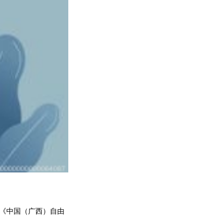
台《中国（广西）自由