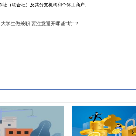
作社（联合社）及其分支机构和个体工商户。
大学生做兼职 要注意避开哪些“坑”？