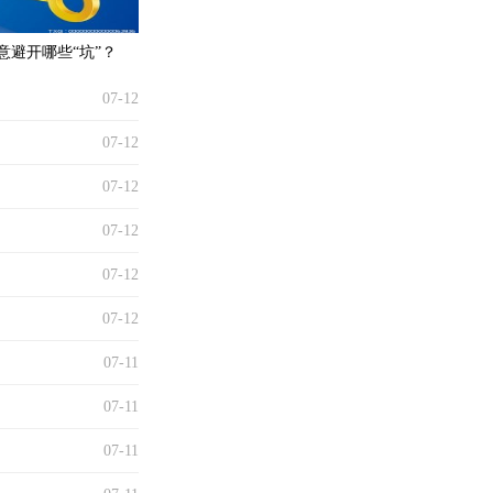
意避开哪些“坑”？
07-12
07-12
07-12
07-12
07-12
07-12
07-11
07-11
07-11