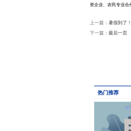
资企业、农民专业合
上一篇：
暑假到了！
下一篇：
最后一页
热门推荐