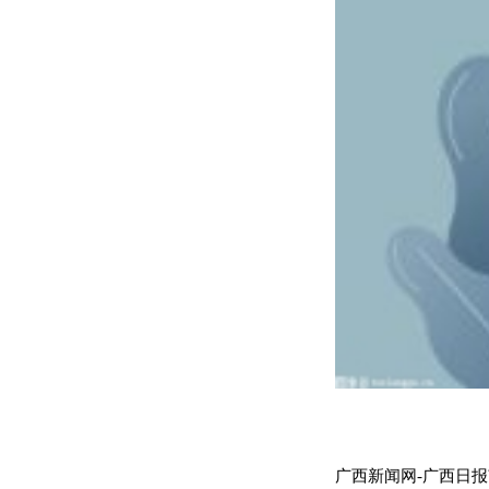
广西新闻网-广西日