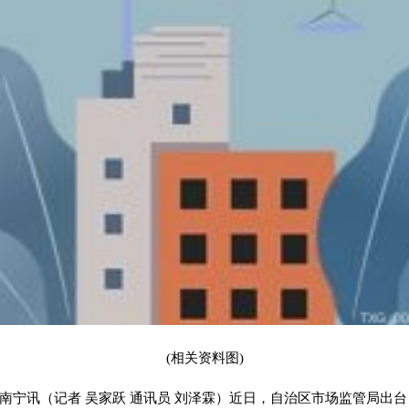
(相关资料图)
报南宁讯（记者 吴家跃 通讯员 刘泽霖）近日，自治区市场监管局出