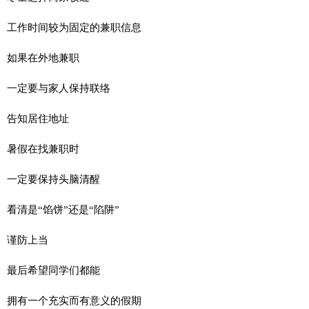
工作时间较为固定的兼职信息
如果在外地兼职
一定要与家人保持联络
告知居住地址
暑假在找兼职时
一定要保持头脑清醒
看清是“馅饼”还是“陷阱”
谨防上当
最后希望同学们都能
拥有一个充实而有意义的假期