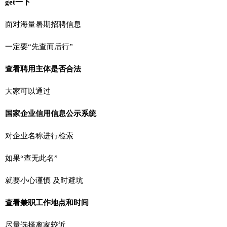
get一下
面对海量暑期招聘信息
一定要“先查而后行”
查看聘用主体是否合法
大家可以通过
国家企业信用信息公示系统
对企业名称进行检索
如果“查无此名”
就要小心谨慎 及时避坑
查看兼职工作地点和时间
尽量选择离家较近