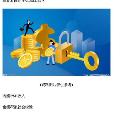
想趁着假期 外出勤工俭学
(资料图片仅供参考)
既能增加收入
也能积累社会经验