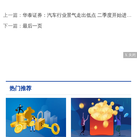
上一篇：
华泰证券：汽车行业景气走出低点 二季度开始进入上行期
下一篇：
最后一页
X 关闭
热门推荐