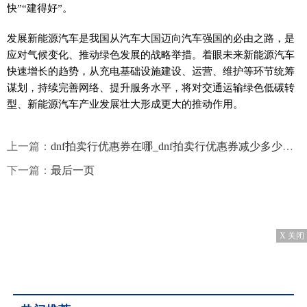
快”“建得好”。
发展新能源汽车是我国从汽车大国迈向汽车强国的必由之路，是
应对气候变化、推动绿色发展的战略举措。着眼未来新能源汽车
快速增长的趋势，从充电基础设施建设、运营、维护等环节统筹
谋划，持续完善网络、提升服务水平，将对交通运输绿色低碳转
型、新能源汽车产业发展壮大形成更大的推动作用。
上一篇：
dnf拍卖行优惠券在哪_dnf拍卖行优惠券减少多少手续费
下一篇：
最后一页
X 关闭