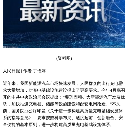
(资料图)
人民日报 | 作者 丁怡婷
近年来，我国新能源汽车市场快速发展，人民群众的出行充电需
求大量增加，对充电基础设施建设提出了更高要求。今年4月底召
开的中共中央政治局会议提出：“要巩固和扩大新能源汽车发展优
势，加快推进充电桩、储能等设施建设和配套电网改造。”不久
前，国务院办公厅印发《关于进一步构建高质量充电基础设施体
系的指导意见》，要求按照科学布局、适度超前、创新融合、安
全便捷的基本原则，进一步构建高质量充电基础设施体系。