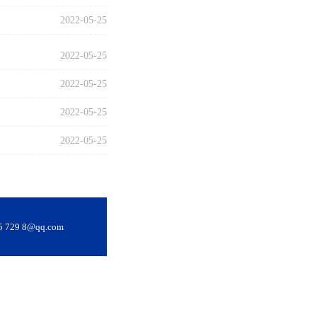
2022-05-25
2022-05-25
2022-05-25
2022-05-25
2022-05-25
29 8@qq.com