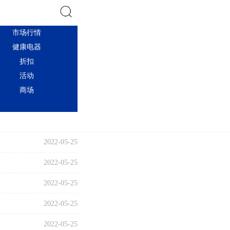
市场行情
搜索
健康电器
折扣
活动
商场
2022-05-25
2022-05-25
2022-05-25
2022-05-25
2022-05-25