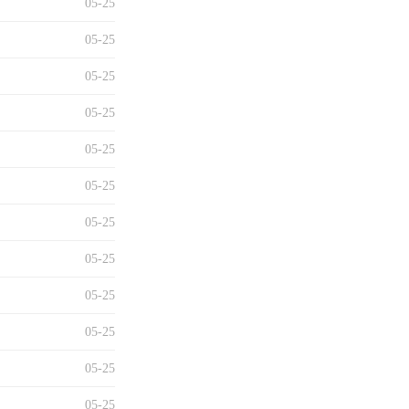
05-25
05-25
05-25
05-25
05-25
05-25
05-25
05-25
05-25
05-25
05-25
05-25