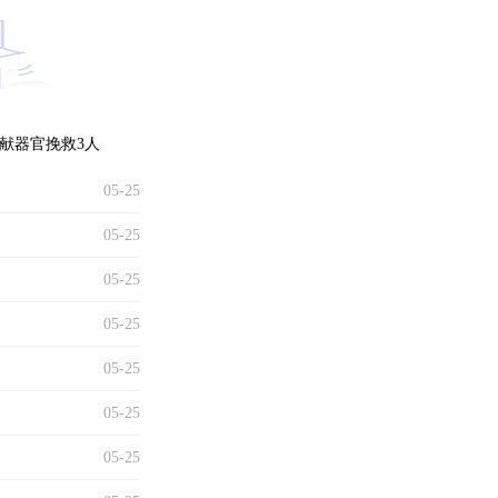
献器官挽救3人
05-25
05-25
05-25
05-25
05-25
05-25
05-25